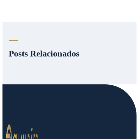
Posts Relacionados