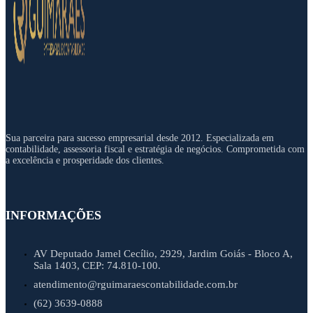
Sua parceira para sucesso empresarial desde 2012. Especializada em
contabilidade, assessoria fiscal e estratégia de negócios. Comprometida com
a excelência e prosperidade dos clientes.
INFORMAÇÕES
AV Deputado Jamel Cecílio, 2929, Jardim Goiás - Bloco A,
Sala 1403, CEP: 74.810-100.
atendimento@rguimaraescontabilidade.com.br
(62) 3639-0888