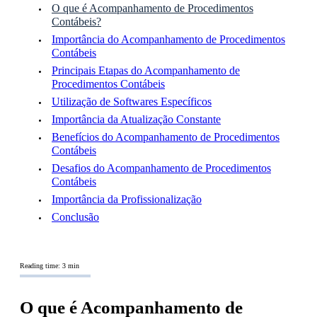
O que é Acompanhamento de Procedimentos
Contábeis?
Importância do Acompanhamento de Procedimentos
Contábeis
Principais Etapas do Acompanhamento de
Procedimentos Contábeis
Utilização de Softwares Específicos
Importância da Atualização Constante
Benefícios do Acompanhamento de Procedimentos
Contábeis
Desafios do Acompanhamento de Procedimentos
Contábeis
Importância da Profissionalização
Conclusão
Reading time: 3 min
O que é Acompanhamento de