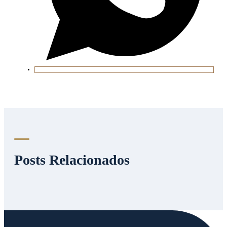
Posts Relacionados