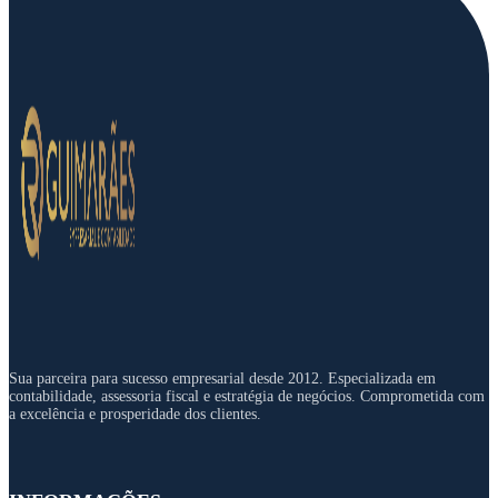
Sua parceira para sucesso empresarial desde 2012. Especializada em
contabilidade, assessoria fiscal e estratégia de negócios. Comprometida com
a excelência e prosperidade dos clientes.