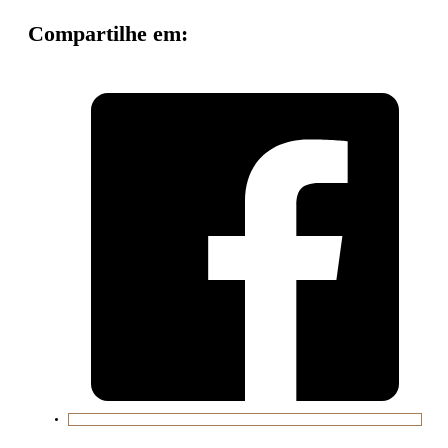
Compartilhe em: