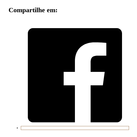
Compartilhe em: