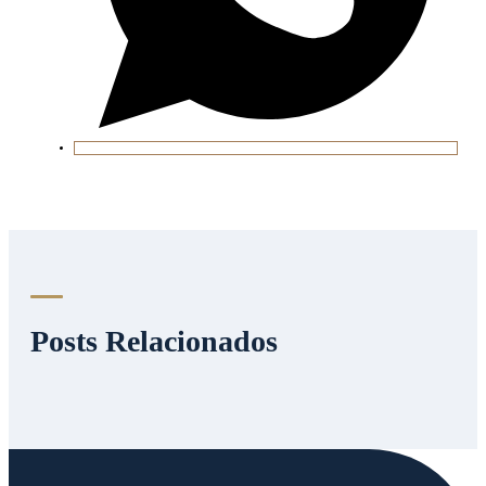
Posts Relacionados