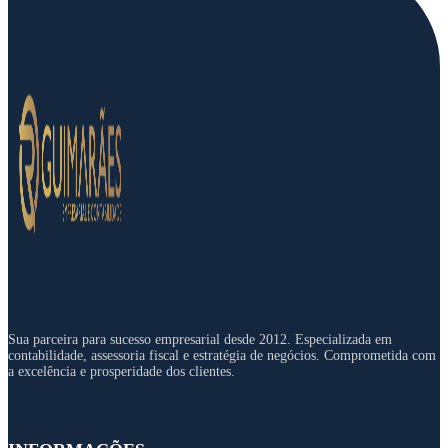
Sua parceira para sucesso empresarial desde 2012. Especializada em
contabilidade, assessoria fiscal e estratégia de negócios. Comprometida com
a excelência e prosperidade dos clientes.