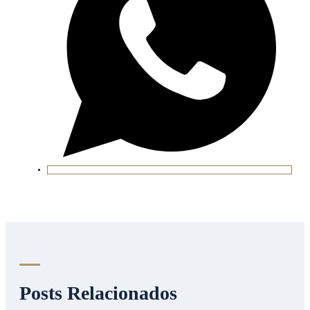
Posts Relacionados