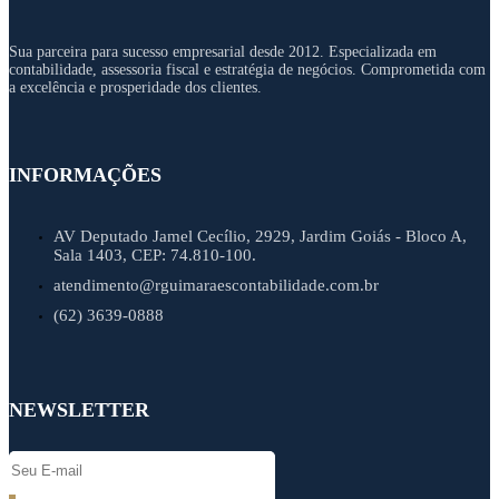
Sua parceira para sucesso empresarial desde 2012. Especializada em
contabilidade, assessoria fiscal e estratégia de negócios. Comprometida com
a excelência e prosperidade dos clientes.
INFORMAÇÕES
AV Deputado Jamel Cecílio, 2929, Jardim Goiás - Bloco A,
Sala 1403, CEP: 74.810-100.
atendimento@rguimaraescontabilidade.com.br
(62) 3639-0888
NEWSLETTER