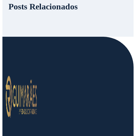
Posts Relacionados