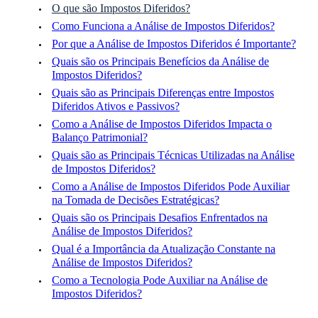
O que são Impostos Diferidos?
Como Funciona a Análise de Impostos Diferidos?
Por que a Análise de Impostos Diferidos é Importante?
Quais são os Principais Benefícios da Análise de
Impostos Diferidos?
Quais são as Principais Diferenças entre Impostos
Diferidos Ativos e Passivos?
Como a Análise de Impostos Diferidos Impacta o
Balanço Patrimonial?
Quais são as Principais Técnicas Utilizadas na Análise
de Impostos Diferidos?
Como a Análise de Impostos Diferidos Pode Auxiliar
na Tomada de Decisões Estratégicas?
Quais são os Principais Desafios Enfrentados na
Análise de Impostos Diferidos?
Qual é a Importância da Atualização Constante na
Análise de Impostos Diferidos?
Como a Tecnologia Pode Auxiliar na Análise de
Impostos Diferidos?