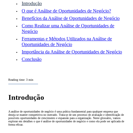
Introdução
O que é Análise de Oportunidades de Negócio?
Benefícios da Análise de Oportunidades de Negócio
Como Realizar uma Análise de Oportunidades de
Negócio
Ferramentas e Métodos Utilizados na Análise de
Oportunidades de Negócio
Importância da Análise de Oportunidades de Negócio
Conclusão
Reading time: 3 min
Introdução
A análise de oportunidades de negócio é uma prática fundamental para qualquer empresa que
deseja se manter competitiva no mercado. Trata-se de um processo de avaliação e identificação de
possíveis oportunidades de crescimento e expansão para a organização. Neste glossário, vamos
explorar em detalhes o que é análise de oportunidades de negócio e como ela pode ser aplicada de
forma eficaz.