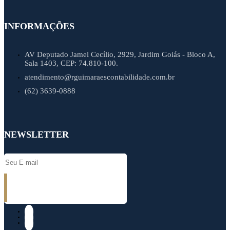
INFORMAÇÕES
AV Deputado Jamel Cecílio, 2929, Jardim Goiás - Bloco A,
Sala 1403, CEP: 74.810-100.
atendimento@rguimaraescontabilidade.com.br
(62) 3639-0888
NEWSLETTER