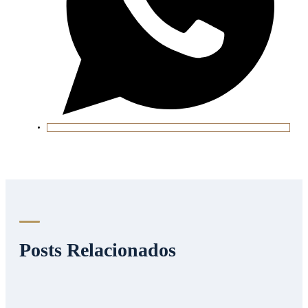
Posts Relacionados