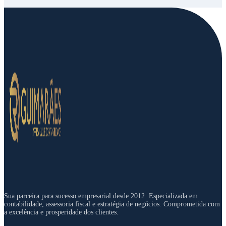
Sua parceira para sucesso empresarial desde 2012. Especializada em
contabilidade, assessoria fiscal e estratégia de negócios. Comprometida com
a excelência e prosperidade dos clientes.