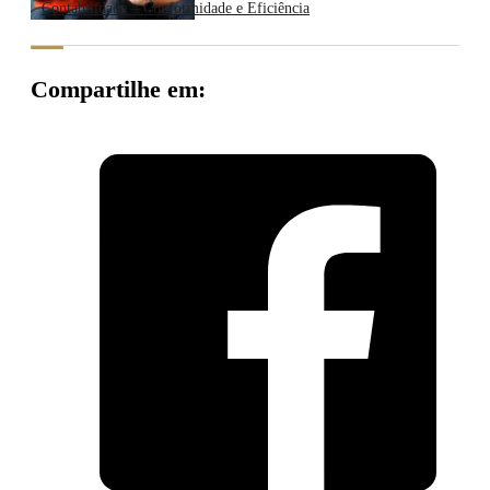
Contabilidade – Conformidade e Eficiência
Compartilhe em: