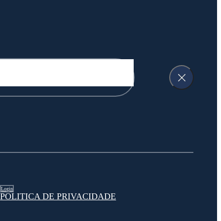
Login
POLITICA DE PRIVACIDADE