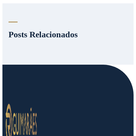
Posts Relacionados