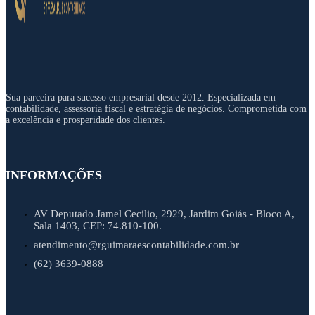
Sua parceira para sucesso empresarial desde 2012. Especializada em
contabilidade, assessoria fiscal e estratégia de negócios. Comprometida com
a excelência e prosperidade dos clientes.
INFORMAÇÕES
AV Deputado Jamel Cecílio, 2929, Jardim Goiás - Bloco A,
Sala 1403, CEP: 74.810-100.
atendimento@rguimaraescontabilidade.com.br
(62) 3639-0888