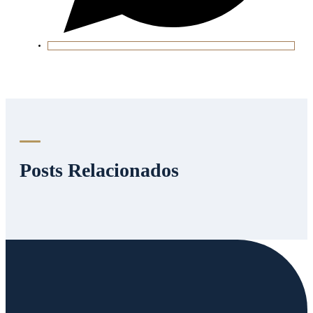
Posts Relacionados