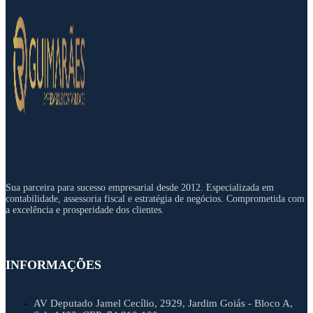
Sua parceira para sucesso empresarial desde 2012. Especializada em
contabilidade, assessoria fiscal e estratégia de negócios. Comprometida com
a excelência e prosperidade dos clientes.
INFORMAÇÕES
AV Deputado Jamel Cecílio, 2929, Jardim Goiás - Bloco A,