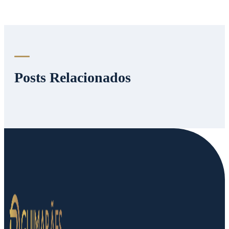
Posts Relacionados