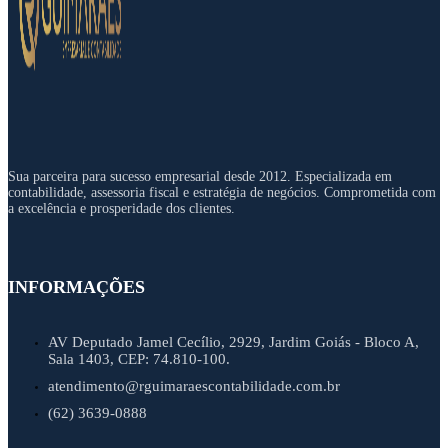
Sua parceira para sucesso empresarial desde 2012. Especializada em
contabilidade, assessoria fiscal e estratégia de negócios. Comprometida com
a excelência e prosperidade dos clientes.
INFORMAÇÕES
AV Deputado Jamel Cecílio, 2929, Jardim Goiás - Bloco A,
Sala 1403, CEP: 74.810-100.
atendimento@rguimaraescontabilidade.com.br
(62) 3639-0888