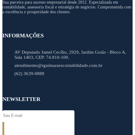
Sua parceira para sucesso empresarial desde 2012. Especializada em
contabilidade, assessoria fiscal e estratégia de negócios. Comprometida com
a excelência e prosperidade dos clientes.
INFORMAÇÕES
AV Deputado Jamel Cecílio, 2929, Jardim Goiás - Bloco A,
Sala 1403, CEP: 74.810-100.
atendimento@rguimaraescontabilidade.com.br
(62) 3639-0888
NEWSLETTER