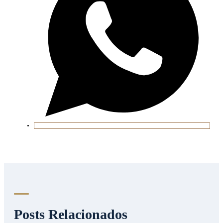
Posts Relacionados