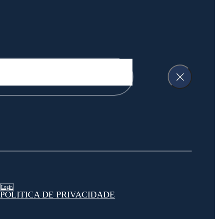
Login
POLITICA DE PRIVACIDADE